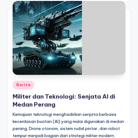
Posted
Berita
in
Militer dan Teknologi: Senjata AI di
Medan Perang
Kemajuan teknologi menghadirkan senjata berbasis
kecerdasan buatan (AI) yang mulai digunakan di medan
perang. Drone otonom, sistem rudal pintar, dan robot
tempur menjadi bagian dari strategi militer modern.