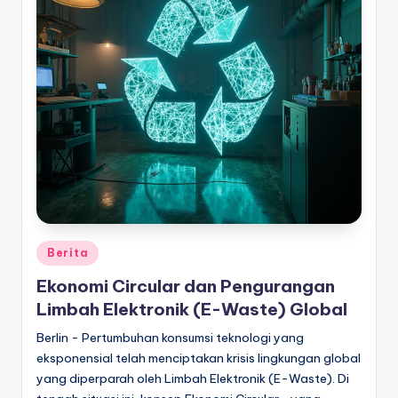
Posted
Berita
in
Ekonomi Circular dan Pengurangan
Limbah Elektronik (E-Waste) Global
Berlin - Pertumbuhan konsumsi teknologi yang
eksponensial telah menciptakan krisis lingkungan global
yang diperparah oleh Limbah Elektronik (E-Waste). Di