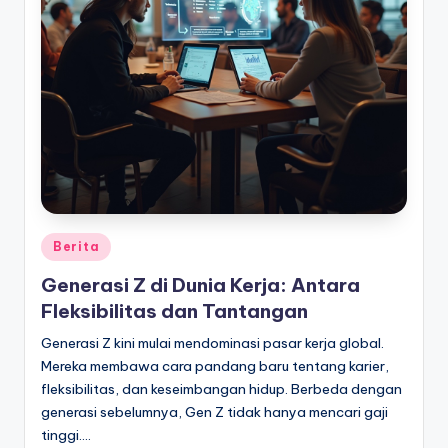
Posted
Berita
in
Generasi Z di Dunia Kerja: Antara
Fleksibilitas dan Tantangan
Generasi Z kini mulai mendominasi pasar kerja global.
Mereka membawa cara pandang baru tentang karier,
fleksibilitas, dan keseimbangan hidup. Berbeda dengan
generasi sebelumnya, Gen Z tidak hanya mencari gaji
tinggi.…